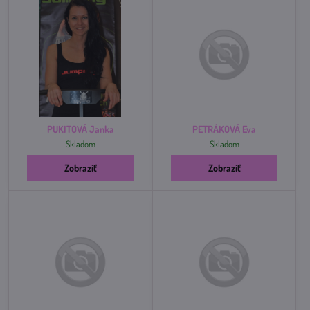
PUKITOVÁ Janka
PETRÁKOVÁ Eva
Skladom
Skladom
Zobraziť
Zobraziť