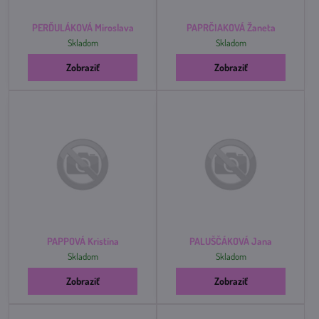
PERĎULÁKOVÁ Miroslava
PAPRČIAKOVÁ Žaneta
Skladom
Skladom
Zobraziť
Zobraziť
PAPPOVÁ Kristína
PALUŠČÁKOVÁ Jana
Skladom
Skladom
Zobraziť
Zobraziť