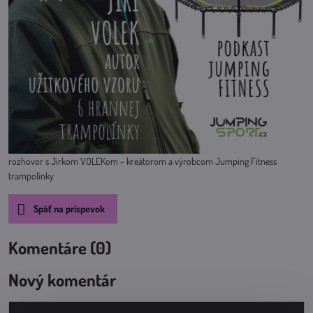
rozhovor s Jirkom VOLEKom - kreátorom a výrobcom Jumping Fitness
trampolínky
Späť na príspevok
Komentáre (0)
Nový komentár