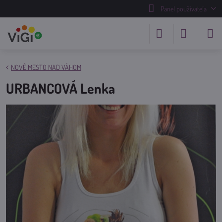
Panel používateľa
NOVÉ MESTO NAD VÁHOM
URBANCOVÁ Lenka