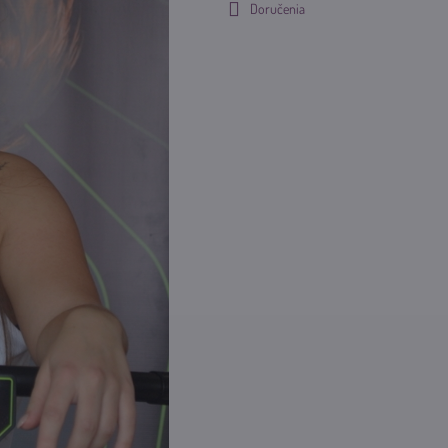
Doručenia