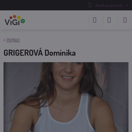
Panel používateľa
POPRAD
GRIGEROVÁ Dominika