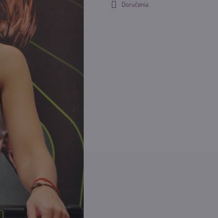
Doručenia