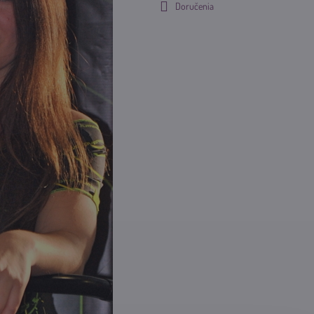
Doručenia