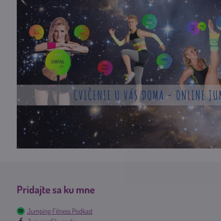
Pridajte sa ku mne
Jumping Fitness Podkast