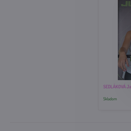
SEDLÁKOVÁ Ja
Skladom