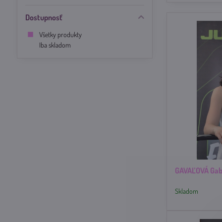
Dostupnosť
Všetky produkty
Iba skladom
GAVAĽOVÁ Gab
Skladom