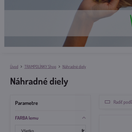
Úvod
TRAMPOLÍNKY Shop
Náhradné diely
Náhradné diely
Radiť podľ
Parametre
FARBA lemu