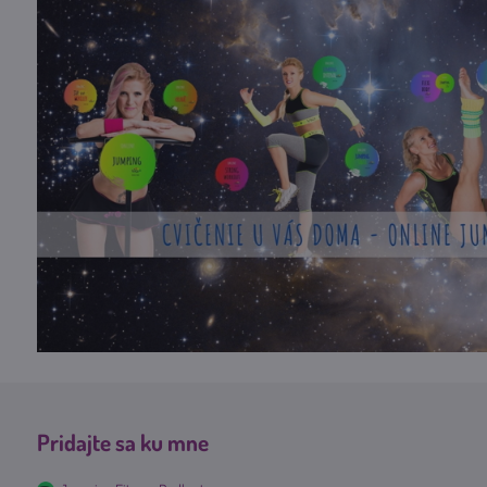
Pridajte sa ku mne