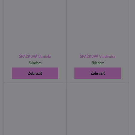
ŠPAČKOVÁ Daniela
ŠPAČKOVÁ Vladimíra
Skladom
Skladom
Zobraziť
Zobraziť