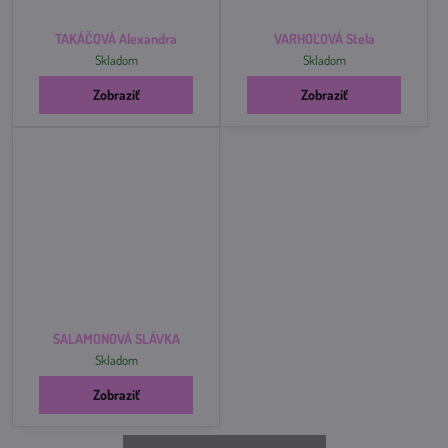
TAKÁČOVÁ Alexandra
VARHOĽOVÁ Stela
Skladom
Skladom
Zobraziť
Zobraziť
SALAMONOVÁ SLÁVKA
Skladom
Zobraziť