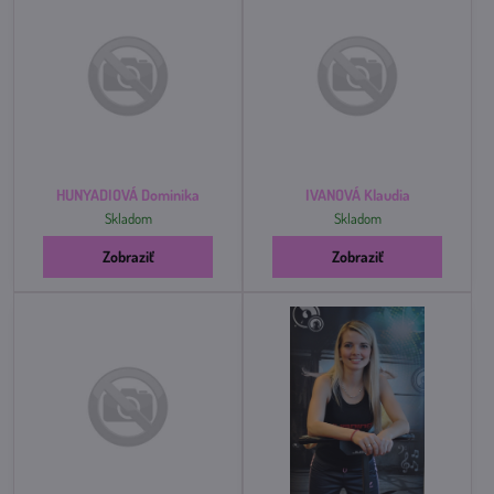
HUNYADIOVÁ Dominika
IVANOVÁ Klaudia
Skladom
Skladom
Zobraziť
Zobraziť